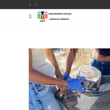
Previous