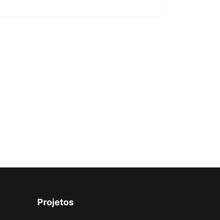
Projetos