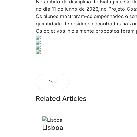
No âmbito da disciplina de Biologia e Geol
no dia 11 de junho de 2026, no Projeto Coa
Os alunos mostraram-se empenhados e sens
quantidade de resíduos encontrados na zona
Os objetivos inicialmente propostos foram 
Prev
Related Articles
Lisboa