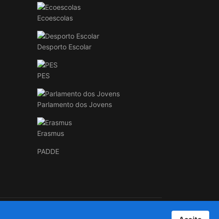
Ecoescolas
Desporto Escolar
PES
Parlamento dos Jovens
Erasmus
PADDE