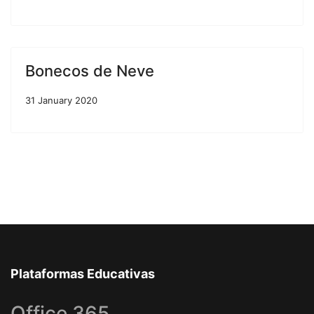
Bonecos de Neve
31 January 2020
Plataformas Educativas
Office 365