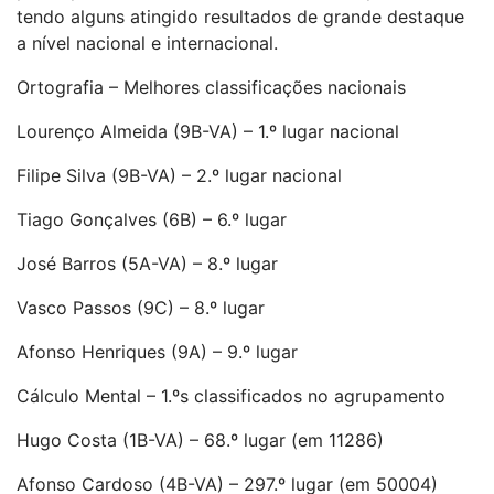
tendo alguns atingido resultados de grande destaque
a nível nacional e internacional.
Ortografia – Melhores classificações nacionais
Lourenço Almeida (9B-VA) – 1.º lugar nacional
Filipe Silva (9B-VA) – 2.º lugar nacional
Tiago Gonçalves (6B) – 6.º lugar
José Barros (5A-VA) – 8.º lugar
Vasco Passos (9C) – 8.º lugar
Afonso Henriques (9A) – 9.º lugar
Cálculo Mental – 1.ºs classificados no agrupamento
Hugo Costa (1B-VA) – 68.º lugar (em 11286)
Afonso Cardoso (4B-VA) – 297.º lugar (em 50004)