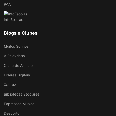
PAA
InfoEscolas
Blogs e Clubes
Muitos Sonhos
A Palavrinha
Clube de Alemão
Líderes Digitais
Xadrez
Bibliotecas Escolares
Expressão Musical
Desporto