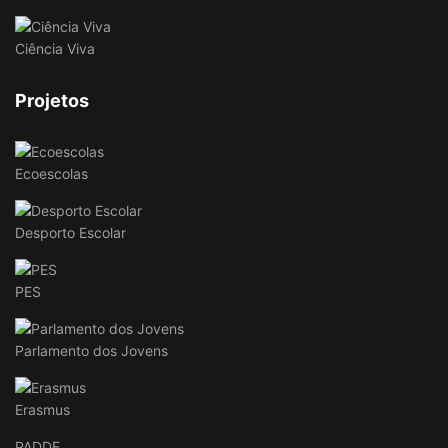
Ciência Viva
Projetos
Ecoescolas
Desporto Escolar
PES
Parlamento dos Jovens
Erasmus
PADDE