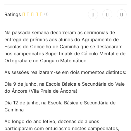
Ratings
(1)
Na passada semana decorreram as cerimónias de
entrega de prémios aos alunos do Agrupamento de
Escolas do Concelho de Caminha que se destacaram
nos campeonatos SuperTmatik de Cálculo Mental e de
Ortografia e no Canguru Matemático.
As sessões realizaram-se em dois momentos distintos:
Dia 9 de junho, na Escola Básica e Secundária do Vale
do Âncora (Vila Praia de Âncora)
Dia 12 de junho, na Escola Básica e Secundária de
Caminha
Ao longo do ano letivo, dezenas de alunos
participaram com entusiasmo nestes campeonatos,