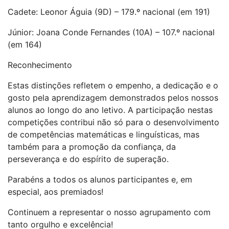
Cadete: Leonor Águia (9D) – 179.º nacional (em 191)
Júnior: Joana Conde Fernandes (10A) – 107.º nacional
(em 164)
Reconhecimento
Estas distinções refletem o empenho, a dedicação e o
gosto pela aprendizagem demonstrados pelos nossos
alunos ao longo do ano letivo. A participação nestas
competições contribui não só para o desenvolvimento
de competências matemáticas e linguísticas, mas
também para a promoção da confiança, da
perseverança e do espírito de superação.
Parabéns a todos os alunos participantes e, em
especial, aos premiados!
Continuem a representar o nosso agrupamento com
tanto orgulho e excelência!