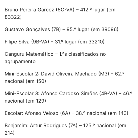
Bruno Pereira Garcez (5C-VA) – 412.º lugar (em
83322)
Gustavo Gonçalves (7B) – 95.º lugar (em 39096)
Filipe Silva (9B-VA) – 31.º lugar (em 33210)
Canguru Matemático – 1.ºs classificados no
agrupamento
Mini-Escolar 2: David Oliveira Machado (M3) – 62.º
nacional (em 150)
Mini-Escolar 3: Afonso Cardoso Simões (4B-VA) – 46.º
nacional (em 129)
Escolar: Afonso Veloso (6A) – 38.º nacional (em 143)
Benjamim: Artur Rodrigues (7A) – 125.º nacional (em
214)