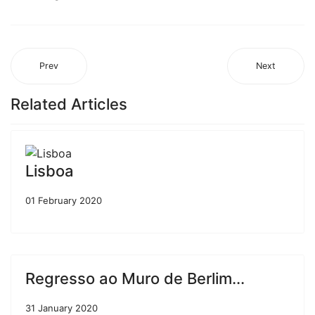
Prev
Next
Related Articles
Lisboa
01 February 2020
Regresso ao Muro de Berlim...
31 January 2020