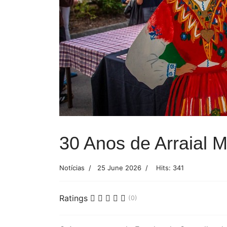
30 Anos de Arraial M
Notícias
25 June 2026
Hits: 341
Ratings
(0)