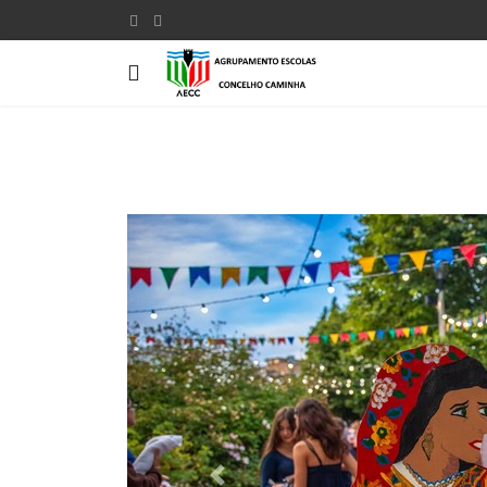
Previous