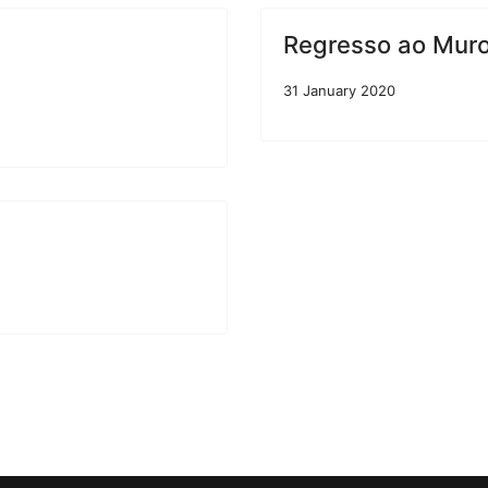
Regresso ao Muro 
31 January 2020