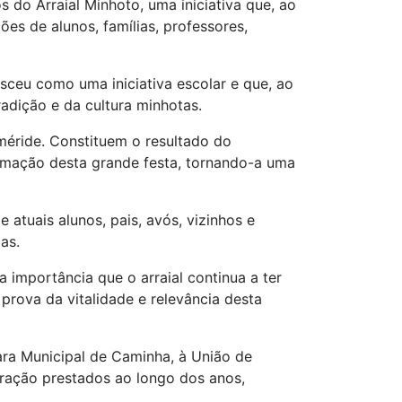
do Arraial Minhoto, uma iniciativa que, ao
es de alunos, famílias, professores,
sceu como uma iniciativa escolar e que, ao
adição e da cultura minhotas.
méride. Constituem o resultado do
rmação desta grande festa, tornando-a uma
 atuais alunos, pais, avós, vizinhos e
as.
importância que o arraial continua a ter
 prova da vitalidade e relevância desta
ra Municipal de Caminha, à União de
oração prestados ao longo dos anos,