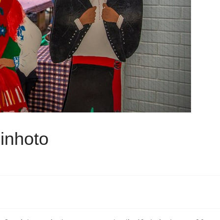
inhoto