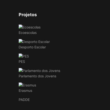
Projetos
Ecoescolas
Desporto Escolar
PES
Parlamento dos Jovens
Erasmus
PADDE