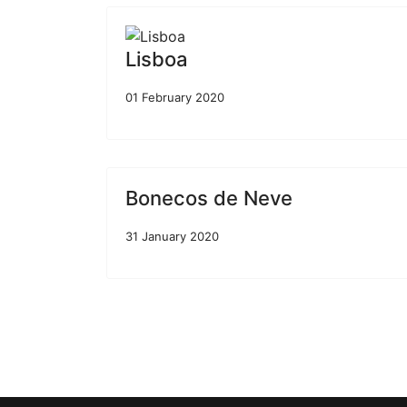
Lisboa
01 February 2020
Bonecos de Neve
31 January 2020