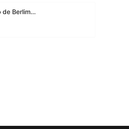
de Berlim...