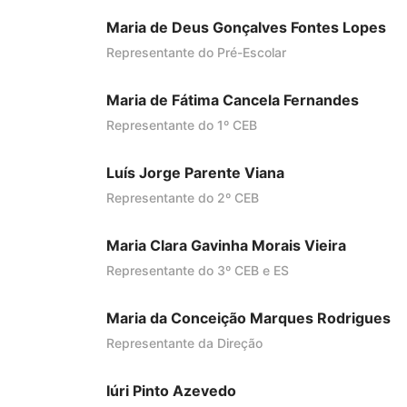
Maria de Deus Gonçalves Fontes Lopes
Representante do Pré-Escolar
Maria de Fátima Cancela Fernandes
Representante do 1º CEB
Luís Jorge Parente Viana
Representante do 2º CEB
Maria Clara Gavinha Morais Vieira
Representante do 3º CEB e ES
Maria da Conceição Marques Rodrigues
Representante da Direção
Iúri Pinto Azevedo