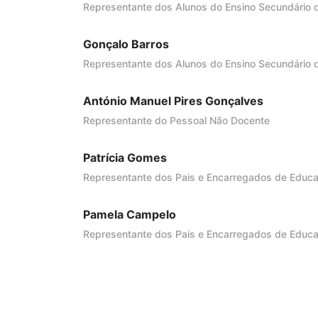
Representante dos Alunos do Ensino Secundário 
Gonçalo Barros
Representante dos Alunos do Ensino Secundário
António Manuel Pires Gonçalves
Representante do Pessoal Não Docente
Patrícia Gomes
Representante dos Pais e Encarregados de Educ
Pamela Campelo
Representante dos Pais e Encarregados de Educ