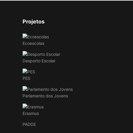
Projetos
Ecoescolas
Desporto Escolar
PES
Parlamento dos Jovens
Erasmus
PADDE