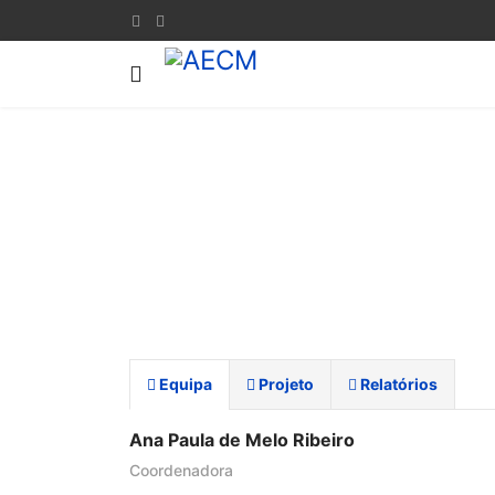
Equipa
Projeto
Relatórios
Ana Paula de Melo Ribeiro
Coordenadora