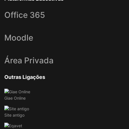
Office 365
Moodle
Área Privada
Outras Ligações
Giae Online
Site antigo