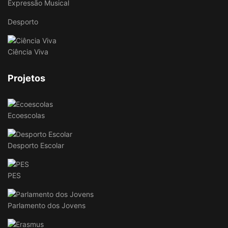
Expressão Musical
Desporto
Ciência Viva
Projetos
Ecoescolas
Desporto Escolar
PES
Parlamento dos Jovens