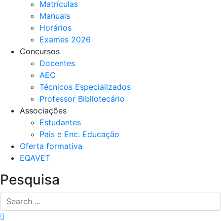
Matrículas
Manuais
Horários
Exames 2026
Concursos
Docentes
AEC
Técnicos Especializados
Professor Bibliotecário
Associações
Estudantes
Pais e Enc. Educação
Oferta formativa
EQAVET
Pesquisa