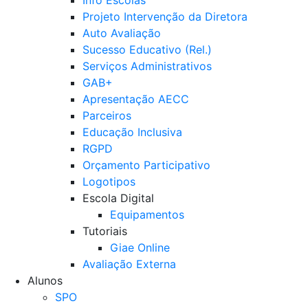
Projeto Intervenção da Diretora
Auto Avaliação
Sucesso Educativo (Rel.)
Serviços Administrativos
GAB+
Apresentação AECC
Parceiros
Educação Inclusiva
RGPD
Orçamento Participativo
Logotipos
Escola Digital
Equipamentos
Tutoriais
Giae Online
Avaliação Externa
Alunos
SPO