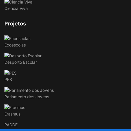
Ciência Viva
Projetos
Ecoescolas
Desporto Escolar
PES
Parlamento dos Jovens
Erasmus
PADDE