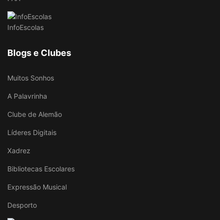
InfoEscolas
Blogs e Clubes
Muitos Sonhos
A Palavrinha
Clube de Alemão
Líderes Digitais
Xadrez
Bibliotecas Escolares
Expressão Musical
Desporto