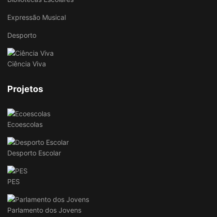
Expressão Musical
Desporto
Ciência Viva
Projetos
Ecoescolas
Desporto Escolar
PES
Parlamento dos Jovens