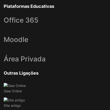
Plataformas Educativas
Office 365
Moodle
Área Privada
Outras Ligações
Giae Online
Site antigo