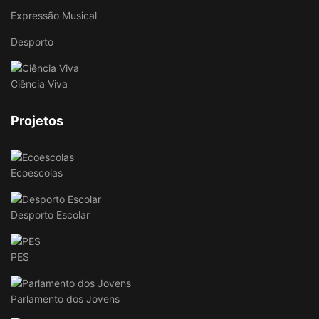
Expressão Musical
Desporto
Ciência Viva
Projetos
Ecoescolas
Desporto Escolar
PES
Parlamento dos Jovens