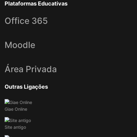
Plataformas Educativas
Office 365
Moodle
Área Privada
Outras Ligações
Giae Online
Site antigo