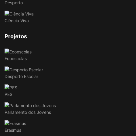
Desporto
Ciência Viva
Projetos
Ecoescolas
Desporto Escolar
PES
Parlamento dos Jovens
Erasmus