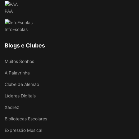
PAA
InfoEscolas
Blogs e Clubes
Muitos Sonhos
A Palavrinha
Clube de Alemão
Líderes Digitais
Xadrez
Bibliotecas Escolares
Expressão Musical