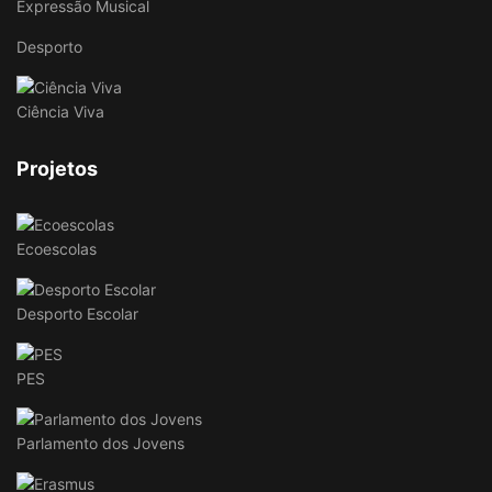
Expressão Musical
Desporto
Ciência Viva
Projetos
Ecoescolas
Desporto Escolar
PES
Parlamento dos Jovens