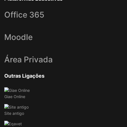
Office 365
Moodle
Área Privada
Outras Ligações
Giae Online
Site antigo