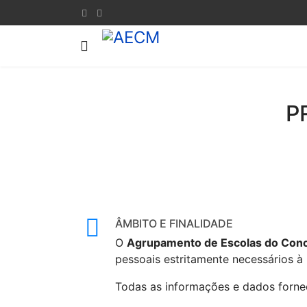
P
ÂMBITO E FINALIDADE
O
Agrupamento de Escolas do Con
pessoais estritamente necessários à 
Todas as informações e dados forne