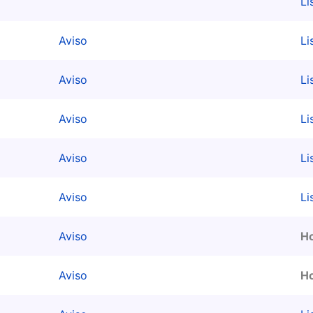
Li
Aviso
Li
Aviso
Li
Aviso
Li
Aviso
Li
Aviso
Li
Aviso
Ho
Aviso
Ho