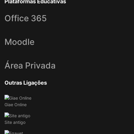
Plataformas Educativas
Office 365
Moodle
Área Privada
Outras Ligações
Giae Online
Site antigo