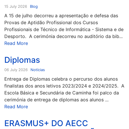
15 July 2026
Blog
A 15 de julho decorreu a apresentação e defesa das
Provas de Aptidão Profissional dos Cursos
Profissionais de Técnico de Informática - Sistema e de
Desporto. A cerimónia decorreu no auditório da bib...
Read More
Diplomas
06 July 2026
Notícias
Entrega de Diplomas celebra o percurso dos alunos
finalistas dos anos letivos 2023/2024 e 2024/2025. A
Escola Básica e Secundária de Caminha foi palco da
cerimónia de entrega de diplomas aos alunos ...
Read More
ERASMUS+ DO AECC