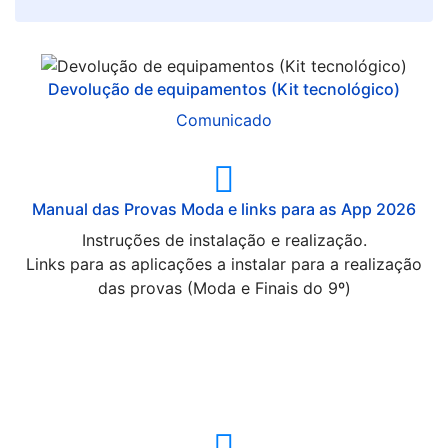
Devolução de equipamentos (Kit tecnológico)
Comunicado
Manual das Provas Moda e links para as App 2026
Instruções de instalação e realização.
Links para as aplicações a instalar para a realização
das provas (Moda e Finais do 9º)