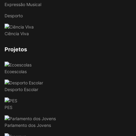
Expressão Musical
Desporto
Ciência Viva
Projetos
Ecoescolas
Desporto Escolar
PES
Parlamento dos Jovens