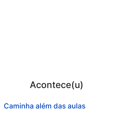
Acontece(u)
Caminha além das aulas