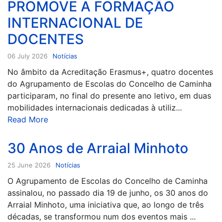
PROMOVE A FORMAÇÃO
INTERNACIONAL DE
DOCENTES
06 July 2026
Notícias
No âmbito da Acreditação Erasmus+, quatro docentes
do Agrupamento de Escolas do Concelho de Caminha
participaram, no final do presente ano letivo, em duas
mobilidades internacionais dedicadas à utiliz...
Read More
30 Anos de Arraial Minhoto
25 June 2026
Notícias
O Agrupamento de Escolas do Concelho de Caminha
assinalou, no passado dia 19 de junho, os 30 anos do
Arraial Minhoto, uma iniciativa que, ao longo de três
décadas, se transformou num dos eventos mais ...