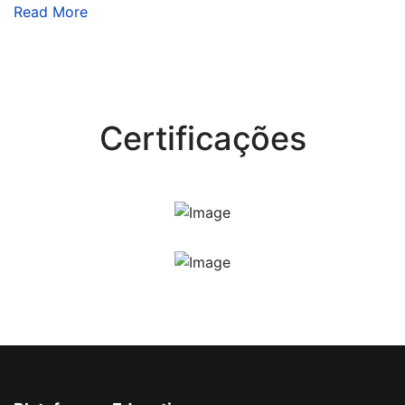
Read More
Certificações