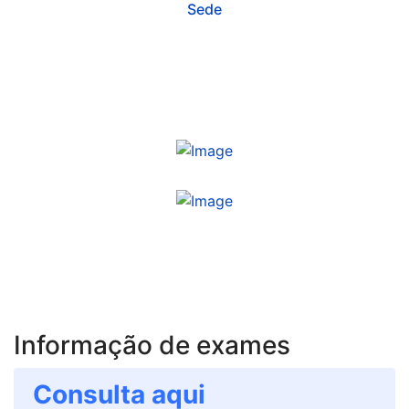
Sede
Informação de exames
Consulta
aqui