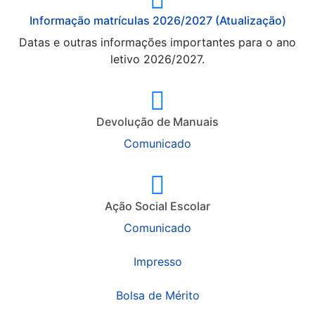
Informação matrículas 2026/2027 (Atualização)
Datas e outras informações importantes para o ano
letivo 2026/2027.
Devolução de Manuais
Comunicado
Ação Social Escolar
Comunicado
Impresso
Bolsa de Mérito