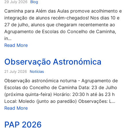
29 July 2026
Blog
Caminha para Além das Aulas promove acolhimento e
integração de alunos recém-chegados! Nos dias 10 e
27 de julho, alunos que chegaram recentemente ao
Agrupamento de Escolas do Concelho de Caminha,
in...
Read More
Observação Astronómica
21 July 2026
Notícias
Observação astronómica noturna - Agrupamento de
Escolas do Concelho de Caminha Data: 23 de Julho
(próxima quinta-feira) Horário: 20:30 h até às 23 h
Local: Moledo (junto ao paredão) Observações: L...
Read More
PAP 2026