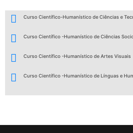
Curso Científico-Humanístico de Ciências e Tec
Curso Científico -Humanístico de Ciências Soc
Curso Científico -Humanístico de Artes Visuais
Curso Científico -Humanístico de Línguas e H