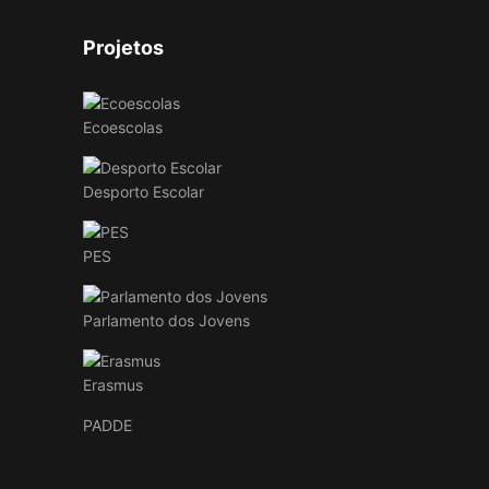
Projetos
Ecoescolas
Desporto Escolar
PES
Parlamento dos Jovens
Erasmus
PADDE