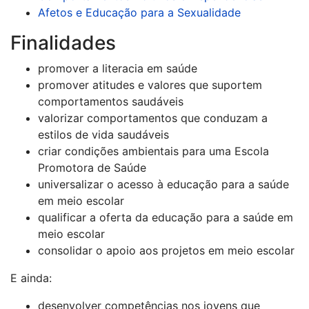
Afetos e Educação para a Sexualidade
Finalidades
promover a literacia em saúde
promover atitudes e valores que suportem
comportamentos saudáveis
valorizar comportamentos que conduzam a
estilos de vida saudáveis
criar condições ambientais para uma Escola
Promotora de Saúde
universalizar o acesso à educação para a saúde
em meio escolar
qualificar a oferta da educação para a saúde em
meio escolar
consolidar o apoio aos projetos em meio escolar
E ainda:
desenvolver competências nos jovens que