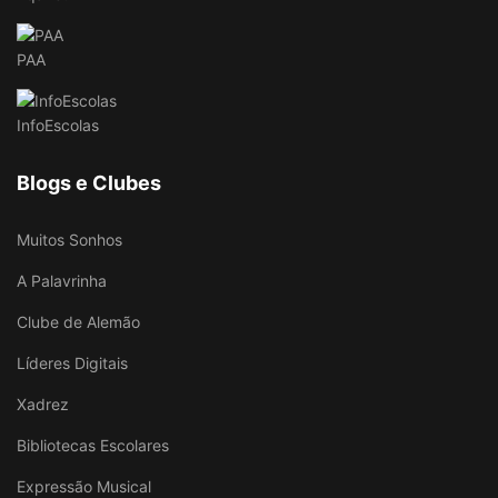
PAA
InfoEscolas
Blogs e Clubes
Muitos Sonhos
A Palavrinha
Clube de Alemão
Líderes Digitais
Xadrez
Bibliotecas Escolares
Expressão Musical