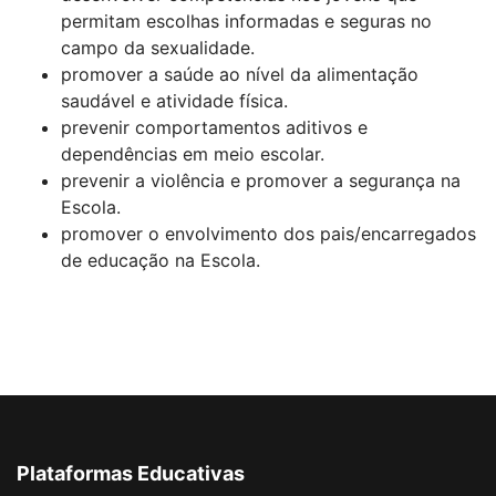
permitam escolhas informadas e seguras no
campo da sexualidade.
promover a saúde ao nível da alimentação
saudável e atividade física.
prevenir comportamentos aditivos e
dependências em meio escolar.
prevenir a violência e promover a segurança na
Escola.
promover o envolvimento dos pais/encarregados
de educação na Escola.
Plataformas Educativas