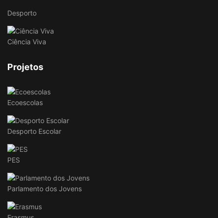
Desporto
Ciência Viva
Projetos
Ecoescolas
Desporto Escolar
PES
Parlamento dos Jovens
Erasmus