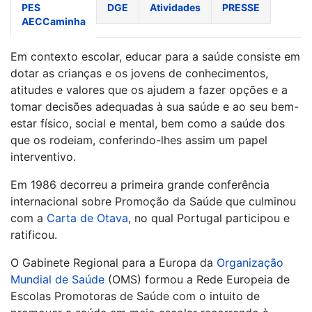
PES
DGE
Atividades
PRESSE
AECCaminha
Em contexto escolar, educar para a saúde consiste em
dotar as crianças e os jovens de conhecimentos,
atitudes e valores que os ajudem a fazer opções e a
tomar decisões adequadas à sua saúde e ao seu bem-
estar físico, social e mental, bem como a saúde dos
que os rodeiam, conferindo-lhes assim um papel
interventivo.
Em 1986 decorreu a primeira grande conferência
internacional sobre Promoção da Saúde que culminou
com a
Carta de Otava
, no qual Portugal participou e
ratificou.
O Gabinete Regional para a Europa da
Organização
Mundial de Saúde
(OMS) formou a Rede Europeia de
Escolas Promotoras de Saúde com o intuito de