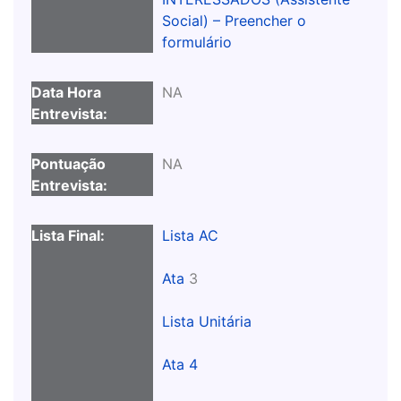
Social) – Preencher o
formulário
NA
NA
Lista AC
Ata
3
Lista Unitária
Ata 4