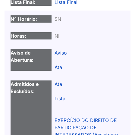
Lista Final
SN
NI
Aviso
Ata
Ata
Lista
EXERCÍCIO DO DIREITO DE
PARTICIPAÇÃO DE
INTERESSADOS (Assistente