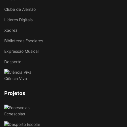
Clube de Alemão
Líderes Digitais
Xadrez
Bibliotecas Escolares
Expressão Musical
Desporto
Ciência Viva
Projetos
Ecoescolas