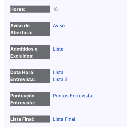
18
Aviso
Lista
Lista
Lista 2
Pontos Entrevista
Lista Final