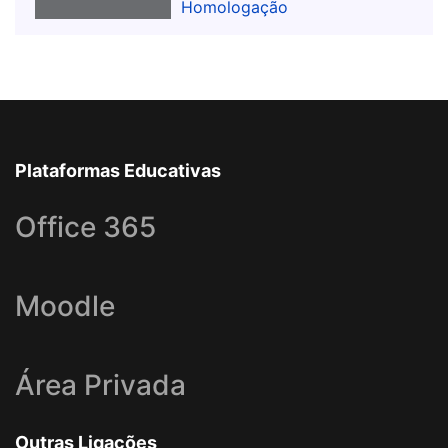
Homologação
Plataformas Educativas
Office 365
Moodle
Área Privada
Outras Ligações