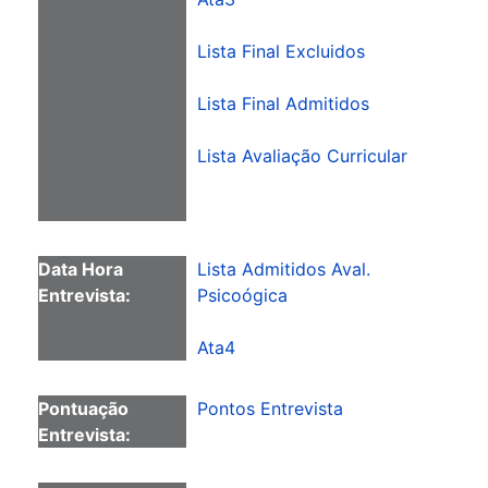
Lista Final Excluidos
Lista Final Admitidos
Lista Avaliação Curricular
Lista Admitidos Aval.
Psicoógica
Ata4
Pontos Entrevista