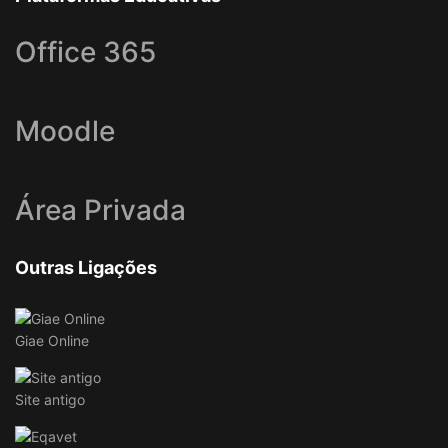
Office 365
Moodle
Área Privada
Outras Ligações
Giae Online
Site antigo