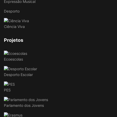
Expressão Musical
Desporto
Ciência Viva
Projetos
Ecoescolas
Desporto Escolar
PES
Parlamento dos Jovens