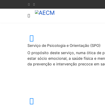
Serviço de Psicologia e Orientação (SPO)
O propósito deste serviço, numa ótica de
estar sócio emocional, a saúde física e men
da prevenção e intervenção precoce em sa