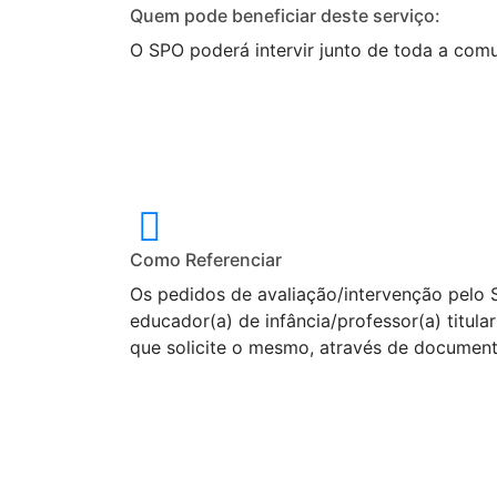
Quem pode beneficiar deste serviço:
O SPO poderá intervir junto de toda a com
Como Referenciar
Os pedidos de avaliação/intervenção pelo 
educador(a) de infância/professor(a) titul
que solicite o mesmo, através de documenta