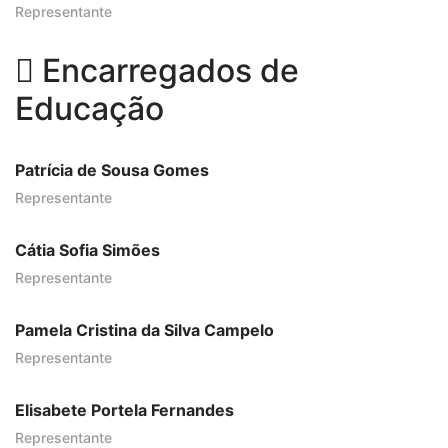
Representante
Encarregados de
Educação
Patrícia de Sousa Gomes
Representante
Cátia Sofia Simões
Representante
Pamela Cristina da Silva Campelo
Representante
Elisabete Portela Fernandes
Representante