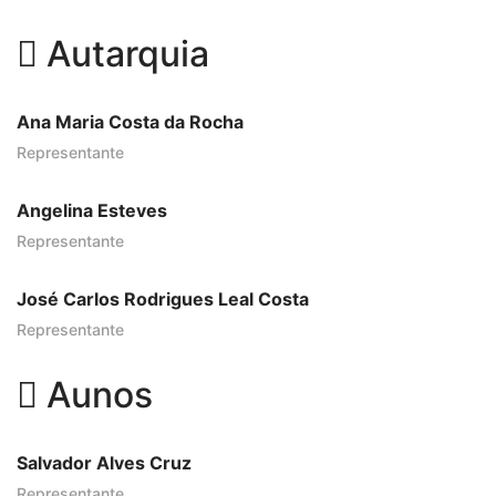
Autarquia
Ana Maria Costa da Rocha
Representante
Angelina Esteves
Representante
José Carlos Rodrigues Leal Costa
Representante
Aunos
Salvador Alves Cruz
Representante