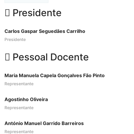
Presidente
Carlos Gaspar Seguedães Carrilho
Presidente
Pessoal Docente
Maria Manuela Capela Gonçalves Fão Pinto
Representante
Agostinho Oliveira
Representante
António Manuel Garrido Barreiros
Representante