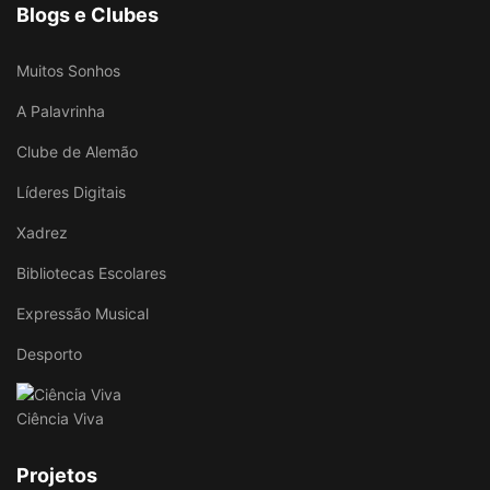
Blogs e Clubes
Muitos Sonhos
A Palavrinha
Clube de Alemão
Líderes Digitais
Xadrez
Bibliotecas Escolares
Expressão Musical
Desporto
Ciência Viva
Projetos