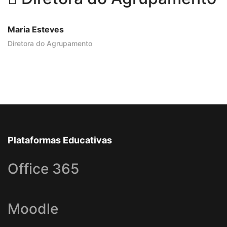
Maria Esteves
Diretora do Agrupamento
Plataformas Educativas
Office 365
Moodle