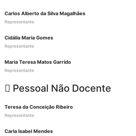
Carlos Alberto da Silva Magalhães
Representante
Cidália Maria Gomes
Representante
Maria Teresa Matos Garrido
Representante
Pessoal Não Docente
Teresa da Conceição Ribeiro
Representante
Carla Isabel Mendes